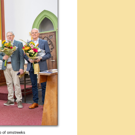
 op of omstreeks