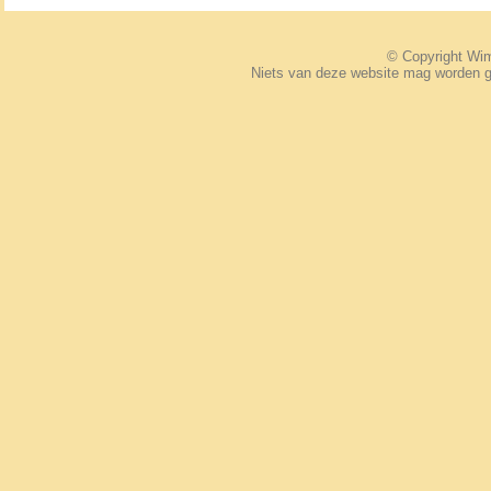
© Copyright W
Niets van deze website mag worden 