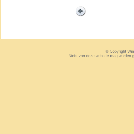
© Copyright W
Niets van deze website mag worden 