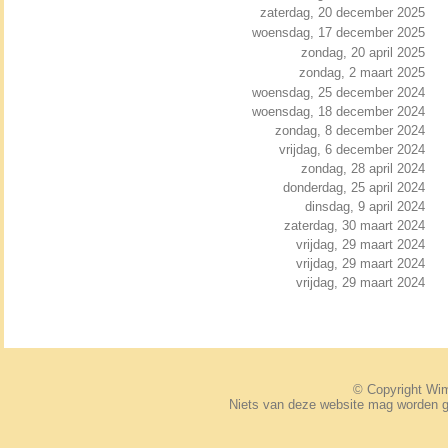
zaterdag, 20 december 2025
woensdag, 17 december 2025
zondag, 20 april 2025
zondag, 2 maart 2025
woensdag, 25 december 2024
woensdag, 18 december 2024
zondag, 8 december 2024
vrijdag, 6 december 2024
zondag, 28 april 2024
donderdag, 25 april 2024
dinsdag, 9 april 2024
zaterdag, 30 maart 2024
vrijdag, 29 maart 2024
vrijdag, 29 maart 2024
vrijdag, 29 maart 2024
© Copyright W
Niets van deze website mag worden 