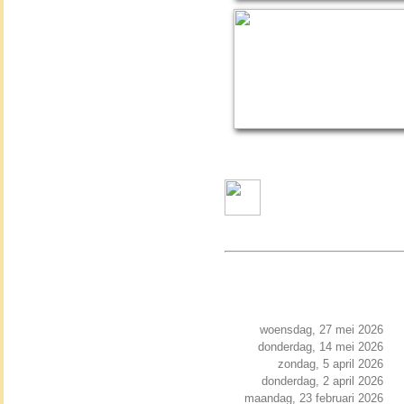
woensdag, 27 mei 2026
donderdag, 14 mei 2026
zondag, 5 april 2026
donderdag, 2 april 2026
maandag, 23 februari 2026