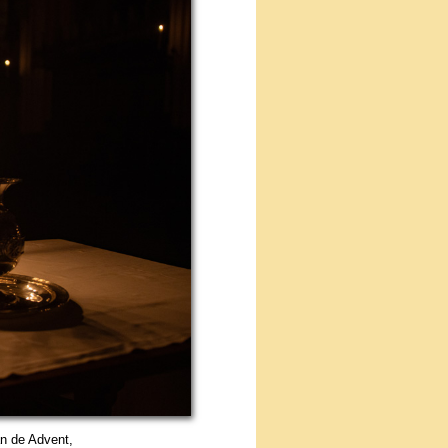
an de Advent,