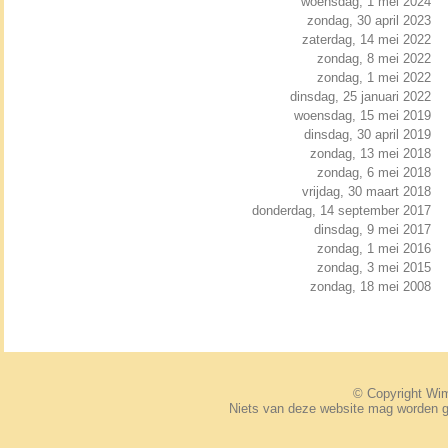
woensdag, 1 mei 2024
zondag, 30 april 2023
zaterdag, 14 mei 2022
zondag, 8 mei 2022
zondag, 1 mei 2022
dinsdag, 25 januari 2022
woensdag, 15 mei 2019
dinsdag, 30 april 2019
zondag, 13 mei 2018
zondag, 6 mei 2018
vrijdag, 30 maart 2018
donderdag, 14 september 2017
dinsdag, 9 mei 2017
zondag, 1 mei 2016
zondag, 3 mei 2015
zondag, 18 mei 2008
© Copyright W
Niets van deze website mag worden 