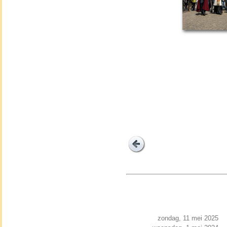
zondag, 11 mei 2025