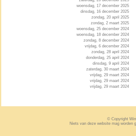
woensdag, 17 december 2025
dinsdag, 16 december 2025
zondag, 20 april 2025
zondag, 2 maart 2025
woensdag, 25 december 2024
woensdag, 18 december 2024
zondag, 8 december 2024
vrijdag, 6 december 2024
zondag, 28 april 2024
donderdag, 25 april 2024
dinsdag, 9 april 2024
zaterdag, 30 maart 2024
vrijdag, 29 maart 2024
vrijdag, 29 maart 2024
vrijdag, 29 maart 2024
© Copyright W
Niets van deze website mag worden 