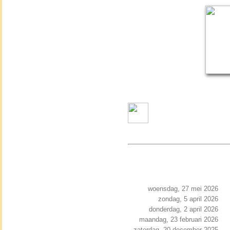
woensdag, 27 mei 2026
zondag, 5 april 2026
donderdag, 2 april 2026
maandag, 23 februari 2026
zaterdag, 20 december 2025