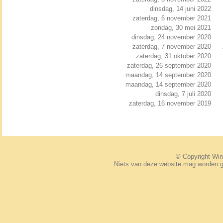
dinsdag, 14 juni 2022
zaterdag, 6 november 2021
zondag, 30 mei 2021
dinsdag, 24 november 2020
zaterdag, 7 november 2020
zaterdag, 31 oktober 2020
zaterdag, 26 september 2020
maandag, 14 september 2020
maandag, 14 september 2020
dinsdag, 7 juli 2020
zaterdag, 16 november 2019
© Copyright W
Niets van deze website mag worden 