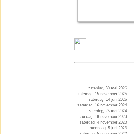
zaterdag, 30 mei 2026
zaterdag, 15 november 2025
zaterdag, 14 juni 2025
zaterdag, 16 november 2024
zaterdag, 25 mei 2024
zondag, 19 november 2023
zaterdag, 4 november 2023
maandag, 5 juni 2023
zaterdag, 5 november 2022