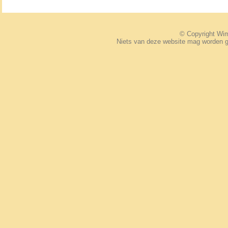
© Copyright W
Niets van deze website mag worden 