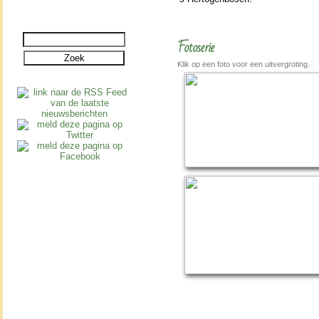
Fotoserie
Klik op een foto voor een uitvergroting.