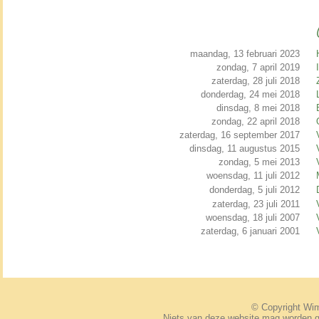
maandag, 13 februari 2023
zondag, 7 april 2019
zaterdag, 28 juli 2018
donderdag, 24 mei 2018
dinsdag, 8 mei 2018
zondag, 22 april 2018
zaterdag, 16 september 2017
dinsdag, 11 augustus 2015
zondag, 5 mei 2013
woensdag, 11 juli 2012
donderdag, 5 juli 2012
zaterdag, 23 juli 2011
woensdag, 18 juli 2007
zaterdag, 6 januari 2001
© Copyright W
Niets van deze website mag worden 