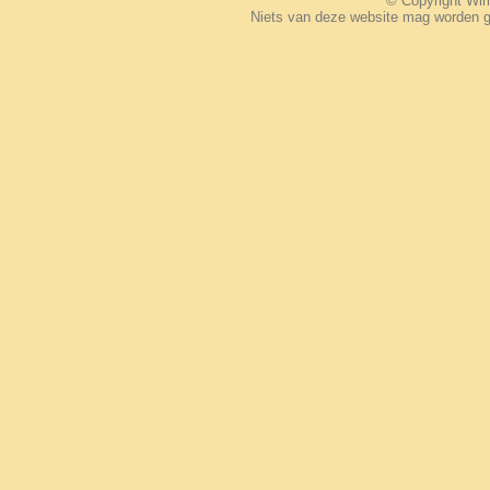
© Copyright W
Niets van deze website mag worden 