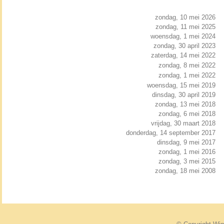
zondag, 10 mei 2026
zondag, 11 mei 2025
woensdag, 1 mei 2024
zondag, 30 april 2023
zaterdag, 14 mei 2022
zondag, 8 mei 2022
zondag, 1 mei 2022
woensdag, 15 mei 2019
dinsdag, 30 april 2019
zondag, 13 mei 2018
zondag, 6 mei 2018
vrijdag, 30 maart 2018
donderdag, 14 september 2017
dinsdag, 9 mei 2017
zondag, 1 mei 2016
zondag, 3 mei 2015
zondag, 18 mei 2008