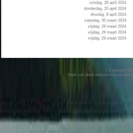
zondag, 28 april 2024
donderdag, 25 april 2024
dinsdag, 9 april 2024
zaterdag, 30 maart 2024
vrijdag, 29 maart 2024
vrijdag, 29 maart 2024
vrijdag, 29 maart 2024
© Copyright W
Niets van deze website mag worden 