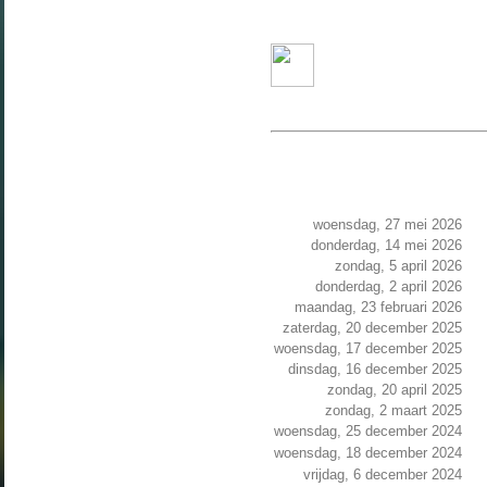
woensdag, 27 mei 2026
donderdag, 14 mei 2026
zondag, 5 april 2026
donderdag, 2 april 2026
maandag, 23 februari 2026
zaterdag, 20 december 2025
woensdag, 17 december 2025
dinsdag, 16 december 2025
zondag, 20 april 2025
zondag, 2 maart 2025
woensdag, 25 december 2024
woensdag, 18 december 2024
vrijdag, 6 december 2024