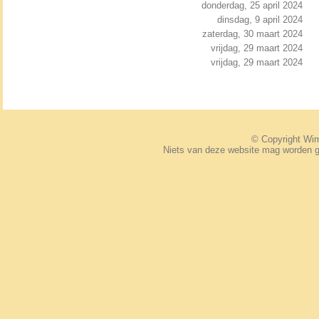
donderdag, 25 april 2024
dinsdag, 9 april 2024
zaterdag, 30 maart 2024
vrijdag, 29 maart 2024
vrijdag, 29 maart 2024
© Copyright W
Niets van deze website mag worden 