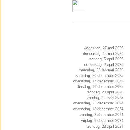
woensdag, 27 mei 2026
donderdag, 14 mei 2026
zondag, 5 april 2026
donderdag, 2 april 2026
maandag, 23 februari 2026
zaterdag, 20 december 2025
woensdag, 17 december 2025
dinsdag, 16 december 2025
zondag, 20 april 2025
zondag, 2 maart 2025
woensdag, 25 december 2024
woensdag, 18 december 2024
zondag, 8 december 2024
vrijdag, 6 december 2024
zondag, 28 april 2024